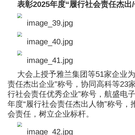
表彰2025年度“履行社会责任杰出
大会上授予雅兰集团等51家企业为2
责任杰出企业”称号，协同高科等23家
行社会责任优秀企业”称号，航盛电子杨
年度“履行社会责任杰出人物”称号，
会责任，树立企业标杆。