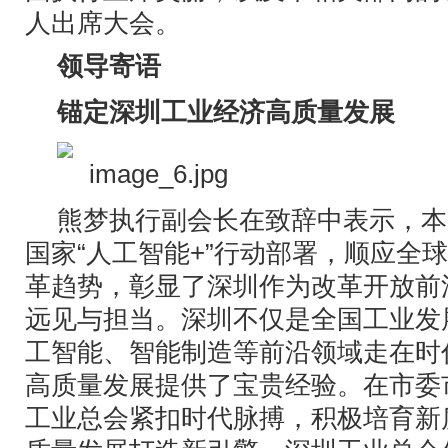
人出席大会。
领导寄语
锚定深圳工业经济高质量发展
熊梦执行副会长在致辞中表示，本
国家“人工智能+”行动部署，顺应全
革趋势，彰显了深圳作为改革开放前
远见与担当。深圳不仅是全国工业发
工智能、智能制造等前沿领域走在时
高质量发展提供了宝贵经验。在市委
工业总会紧扣时代脉搏，积极培育新