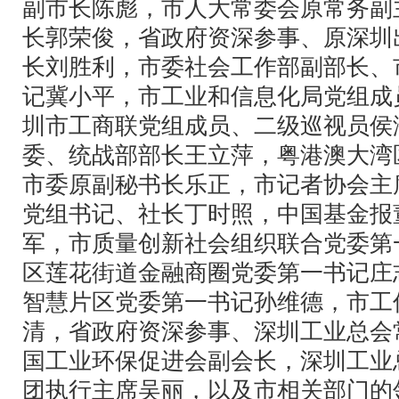
副市长陈彪，市人大常委会原常务副
长郭荣俊，省政府资深参事、原深圳
长刘胜利，市委社会工作部副部长、市
记冀小平，市工业和信息化局党组成
圳市工商联党组成员、二级巡视员侯
委、统战部部长王立萍，粤港澳大湾
市委原副秘书长乐正，市记者协会主
党组书记、社长丁时照，中国基金报
军，市质量创新社会组织联合党委第
区莲花街道金融商圈党委第一书记庄
智慧片区党委第一书记孙维德，市工
清，省政府资深参事、深圳工业总会
国工业环保促进会副会长，深圳工业
团执行主席吴丽，以及市相关部门的领