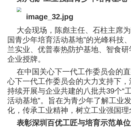
大会现场，陈彪主任、石柱主席为
国青少年培育活动基地”的光峰科技
兰实业、优普泰热防护基地、智食研
企业授牌。
在中国关心下一代工作委员会的直
心下一代工作委员会的大力支持下，
持续开展与企业共建的八批共39个“
活动基地”。旨在为青少年了解工业
化，传承工业精神，树立工业强国理
表彰深圳百优工匠与培育示范单位