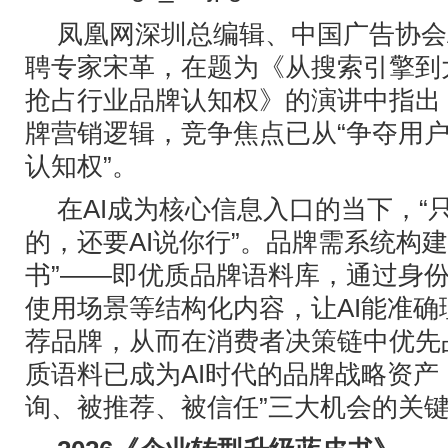
凤凰网深圳总编辑、中国广告协会
聘专家宋革，在题为《从搜索引擎到
抢占行业品牌认知权》的演讲中指出
牌营销逻辑，竞争焦点已从“争夺用户注
认知权”。
在AI成为核心信息入口的当下，“
的，还要AI说你行”。品牌需系统构建
书”——即优质品牌语料库，通过身
使用场景等结构化内容，让AI能准
荐品牌，从而在消费者决策链中优先
质语料已成为AI时代的品牌战略资产
询、被推荐、被信任”三大机会的关