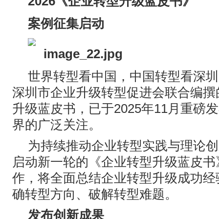
2026《企业转型升级蓝皮书》
案例征集启动
世界转型看中国，中国转型看深圳
深圳市企业升级转型促进会联合编撰
升级蓝皮书，已于2025年11月重磅
界的广泛关注。
为持续推动企业转型实践与理论创
启动新一轮的《企业转型升级蓝皮书
作，将全面总结企业转型升级成功经
确转型方向、破解转型难题。
发布创新成果