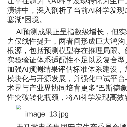
江平在题为《AI科学发现转化为生
演讲中，深入剖析了当前AI科学发现
塞湖”困境。
AI预测成果正呈指数级增长，但
力仅线性提升，两者间形成巨大鸿沟
根源，包括预测模型存在推理局限、
实验验证体系适配性不足以及复合型
加强AI预测结果评估标准体系建设，
模块化与开源发展，并强化中试平台
术界与产业界协同培育更多“巴斯德象
性突破转化瓶颈，将AI科学发现高