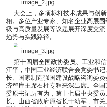
大会上，多项标杆技术成果与创新
相。多位产业专家、知名企业高层围
级与高质量发展等议题展开深度交流
趋势与实践路径。
第十四届全国政协委员、工业和信
江平，中国工业经济联合会党委书记
长、国家制造强国建设战略咨询委员
济智库主席石柱专程来深出席。全国
委原书记厉有为，第十七届中央委员
长、山西省政府原省长于幼军，市关