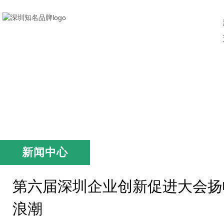
新闻中心
第六届深圳企业创新促进大会扬
浪潮