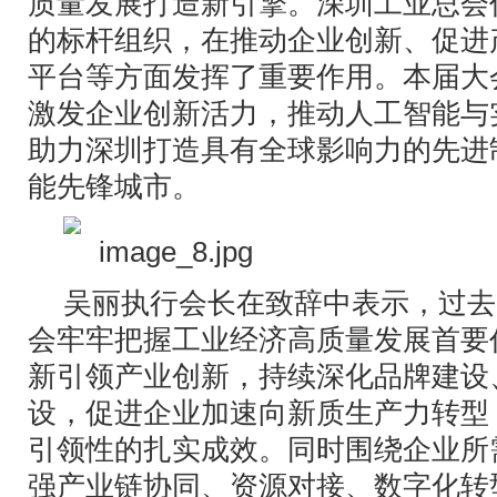
质量发展打造新引擎。深圳工业总会
的标杆组织，在推动企业创新、促进
平台等方面发挥了重要作用。本届大
激发企业创新活力，推动人工智能与
助力深圳打造具有全球影响力的先进
能先锋城市。
吴丽执行会长在致辞中表示，过去
会牢牢把握工业经济高质量发展首要
新引领产业创新，持续深化品牌建设
设，促进企业加速向新质生产力转型
引领性的扎实成效。同时围绕企业所
强产业链协同、资源对接、数字化转