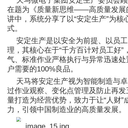
天马微电子集团安定生产委员会顾
在题为《质量新思维——高质量发展
讲中，系统分享了以“安定生产”为核
式。
安定生产是以安全为前提、以员工
理，其核心在于“千方百计对员工好”
气、标准作业严格执行与异常迅速处
户需要的100%良品。
天马将安定生产视为智能制造与卓
过作业观察、变化点管理及防止再发
量打造为经营优势，致力于让“人财”
力，引领中国制造业的高质量发展。