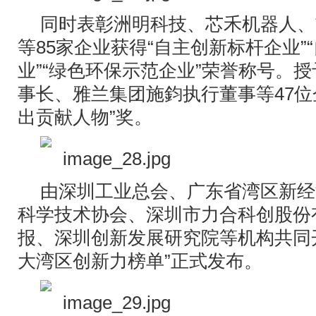
同时表彰洲明科技、芯禾机器人、
等85家企业获得“自主创新标杆企业”
业”“绿色环保示范企业”荣誉称号。
事长、雅兰集团施鈞执行董事等47位
出贡献人物”奖。
由深圳工业总会、广东省湾区新经
科学技术协会、深圳市力合科创股份
报、深圳创新发展研究院等机构共同开
大湾区创新力榜单”正式发布。