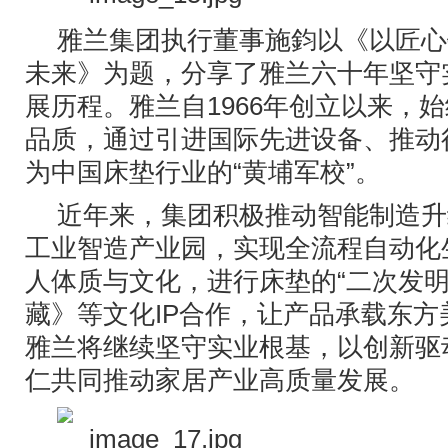
雅兰集团执行董事施鈞以《以匠心
未来》为题，分享了雅兰六十年坚守
展历程。雅兰自1966年创立以来，
品质，通过引进国际先进设备、推动
为中国床垫行业的“黄埔军校”。
近年来，集团积极推动智能制造升
工业智造产业园，实现全流程自动化
人体质与文化，进行床垫的“二次发明
藏》等文化IP合作，让产品承载东
雅兰将继续坚守实业根基，以创新驱
仁共同推动家居产业高质量发展。