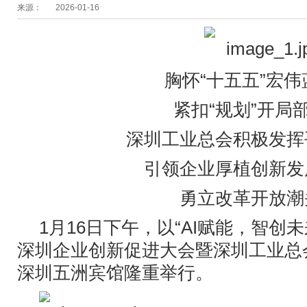
来源：
2026-01-16
胸怀“十五五”宏伟
紧扣“规划”开局
深圳工业总会积极发挥
引领企业厚植创新发
勇立改革开放潮
1月16日下午，以“AI赋能，智创
深圳企业创新促进大会暨深圳工业总会
深圳五洲宾馆隆重举行。