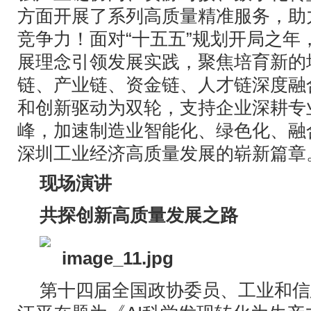
方面开展了系列高质量精准服务，助
竞争力！面对“十五五”规划开局之年
展理念引领发展实践，聚焦培育新的
链、产业链、资金链、人才链深度融
和创新驱动为双轮，支持企业深耕专
峰，加速制造业智能化、绿色化、融
深圳工业经济高质量发展的崭新篇章
现场演讲
共探创新高质量发展之路
第十四届全国政协委员、工业和信