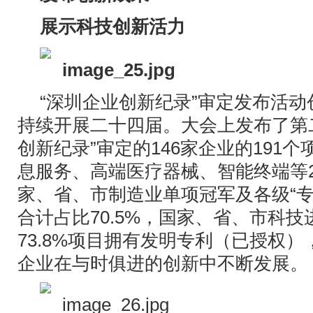
展示科技创新活力
“深圳企业创新纪录”审定发布活动创
持续开展二十四届。大会上发布了第
创新纪录”审定的146家企业的191
息服务、高端医疗器械、智能终端等
家、省、市制造业单项冠军及各级“专
合计占比70.5%，国家、省、市科技
73.8%项目拥有发明专利（已授权
企业在与时俱进的创新中不断发展。