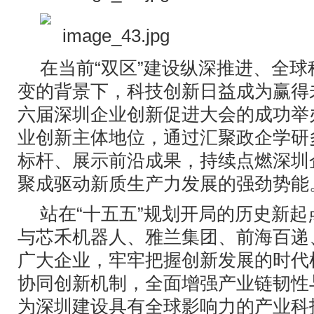
在当前“双区”建设纵深推进、全
变的背景下，科技创新日益成为赢得
六届深圳企业创新促进大会的成功举
业创新主体地位，通过汇聚政企学研
标杆、展示前沿成果，持续点燃深圳
聚成驱动新质生产力发展的强劲势能
站在“十五五”规划开局的历史新
与芯禾机器人、雅兰集团、前海百递
广大企业，牢牢把握创新发展的时代
协同创新机制，全面增强产业链韧性
为深圳建设具有全球影响力的产业科